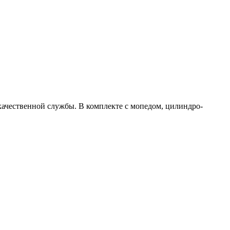
качественной службы. В комплекте с мопедом, цилиндро-