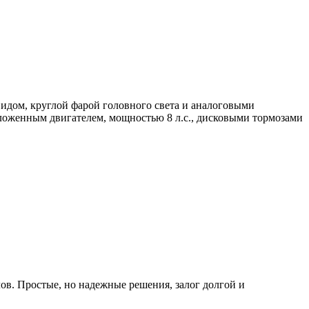
идом, круглой фарой головного света и аналоговыми
ложенным двигателем, мощностью 8 л.с., дисковыми тормозами
ов. Простые, но надежные решения, залог долгой и