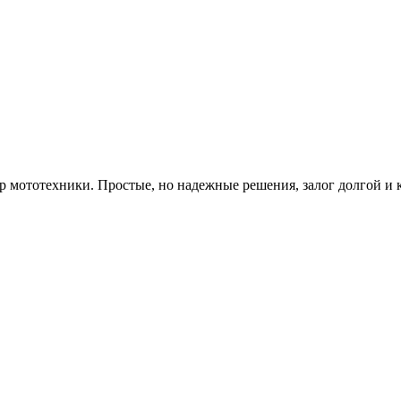
р мототехники. Простые, но надежные решения, залог долгой и 