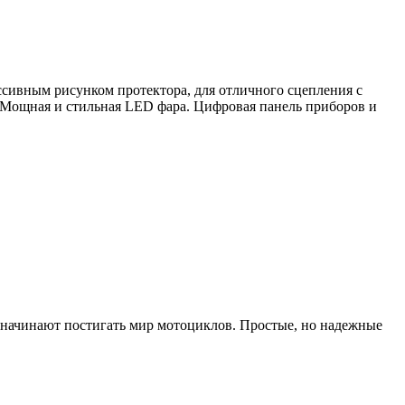
сивным рисунком протектора, для отличного сцепления с
 Мощная и стильная LED фара. Цифровая панель приборов и
е начинают постигать мир мотоциклов. Простые, но надежные